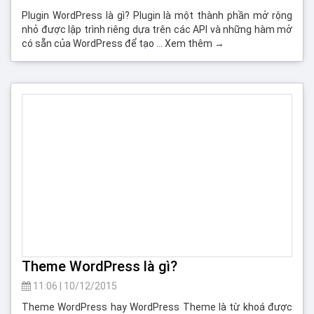
Plugin WordPress là gì? Plugin là một thành phần mở rộng
nhỏ được lập trình riêng dựa trên các API và những hàm mở
có sẵn của WordPress để tạo … Xem thêm →
Theme WordPress là gì?
11:06
|
10/12/2015
Theme WordPress hay WordPress Theme là từ khoá được