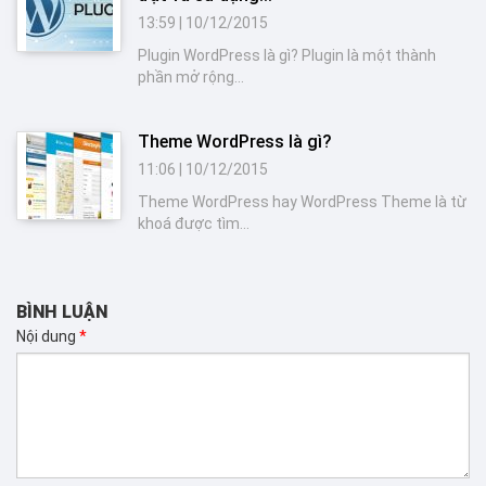
13:59
|
10/12/2015
Plugin WordPress là gì? Plugin là một thành
phần mở rộng...
Theme WordPress là gì?
11:06
|
10/12/2015
Theme WordPress hay WordPress Theme là từ
khoá được tìm...
BÌNH LUẬN
Nội dung
*