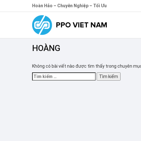
Hoàn Hảo – Chuyên Nghiệp – Tối Ưu
HOÀNG
Không có bài viết nào được tìm thấy trong chuyên mục
Tìm
kiếm
cho: