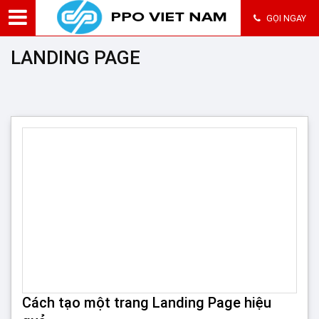
GỌI NGAY
LANDING PAGE
Cách tạo một trang Landing Page hiệu