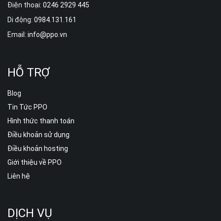
Điện thoại:
0246 2929 445
Di động:
0984.131.161
Email:
info@ppo.vn
HỖ TRỢ
Blog
Tin Tức PPO
Hình thức thanh toán
Điều khoản sử dụng
Điều khoản hosting
Giới thiệu về PPO
Liên hệ
DỊCH VỤ