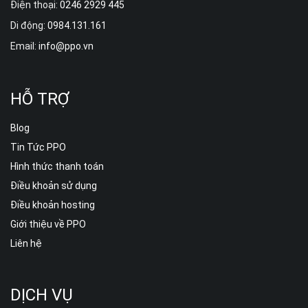
Điện thoại:
0246 2929 445
Di động:
0984.131.161
Email:
info@ppo.vn
HỖ TRỢ
Blog
Tin Tức PPO
Hình thức thanh toán
Điều khoản sử dụng
Điều khoản hosting
Giới thiệu về PPO
Liên hệ
DỊCH VỤ