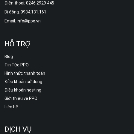
Điện thoại:
0246 2929 445
Di động:
0984.131.161
Email:
info@ppo.vn
HỖ TRỢ
Blog
Tin Tức PPO
Hình thức thanh toán
Điều khoản sử dụng
Điều khoản hosting
Giới thiệu về PPO
Liên hệ
DỊCH VỤ