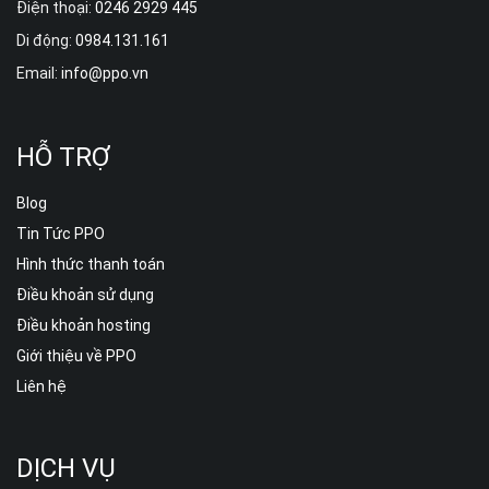
Điện thoại:
0246 2929 445
Di động:
0984.131.161
Email:
info@ppo.vn
HỖ TRỢ
Blog
Tin Tức PPO
Hình thức thanh toán
Điều khoản sử dụng
Điều khoản hosting
Giới thiệu về PPO
Liên hệ
DỊCH VỤ