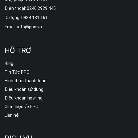
Điện thoại:
0246 2929 445
Di động:
0984.131.161
Email:
info@ppo.vn
HỖ TRỢ
Blog
Tin Tức PPO
Hình thức thanh toán
Điều khoản sử dụng
Điều khoản hosting
Giới thiệu về PPO
Liên hệ