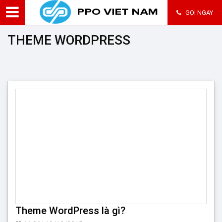
GỌI NGAY
THEME WORDPRESS
Theme WordPress là gì?